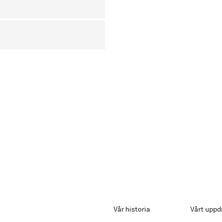
Vår historia
Vårt uppd