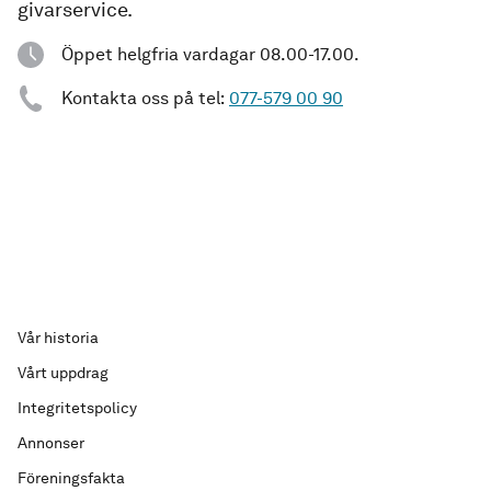
givarservice.
Öppet helgfria vardagar 08.00-17.00.
Kontakta oss på tel:
077-579 00 90
Vår historia
Vårt uppdrag
Integritetspolicy
Annonser
Föreningsfakta