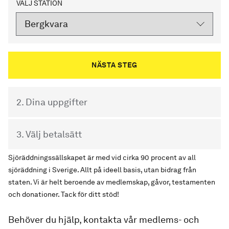
VÄLJ STATION
2. Dina uppgifter
3. Välj betalsätt
Sjöräddningssällskapet är med vid cirka 90 procent av all
sjöräddning i Sverige. Allt på ideell basis, utan bidrag från
staten. Vi är helt beroende av medlemskap, gåvor, testamenten
och donationer. Tack för ditt stöd!
Behöver du hjälp, kontakta vår medlems- och