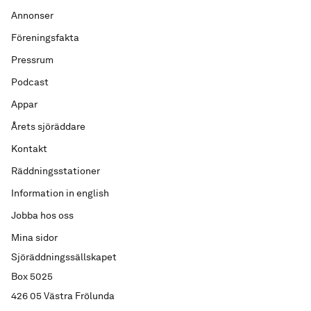
Annonser
Föreningsfakta
Pressrum
Podcast
Appar
Årets sjöräddare
Kontakt
Räddningsstationer
Information in english
Jobba hos oss
Mina sidor
Sjöräddningssällskapet
Box 5025
426 05 Västra Frölunda