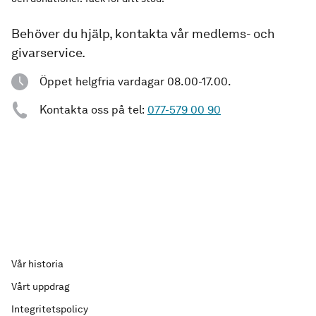
Behöver du hjälp, kontakta vår medlems- och
givarservice.
Öppet helgfria vardagar 08.00-17.00.
Kontakta oss på tel:
077-579 00 90
Vår historia
Vårt uppdrag
Integritetspolicy