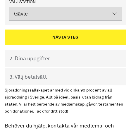
VÄLJ STATION
2. Dina uppgifter
3. Välj betalsätt
Sjöräddningssällskapet är med vid cirka 90 procent av all
sjöräddning i Sverige. Allt på ideell basis, utan bidrag från
staten. Vi är helt beroende av medlemskap, gåvor, testamenten
och donationer. Tack för ditt stöd!
Behöver du hjälp, kontakta vår medlems- och