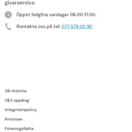
givarservice.
Öppet helgfria vardagar 08.00-17.00.
Kontakta oss på tel:
077-579 00 90
Vår historia
Vårt uppdrag
Integritetspolicy
Annonser
Föreningsfakta