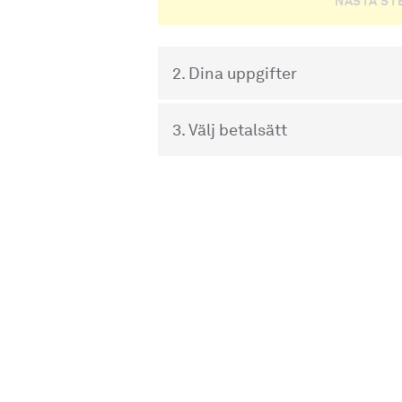
2. Dina uppgifter
3. Välj betalsätt