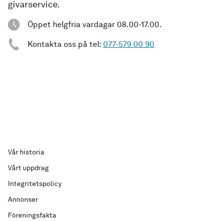
givarservice.
Öppet helgfria vardagar 08.00-17.00.
Kontakta oss på tel:
077-579 00 90
Vår historia
Vårt uppdrag
Integritetspolicy
Annonser
Föreningsfakta