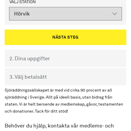
VÄLJ STATION
2. Dina uppgifter
3. Välj betalsätt
Sjöräddningssällskapet är med vid cirka 90 procent av all
sjöräddning i Sverige. Allt på ideell basis, utan bidrag från
staten. Vi är helt beroende av medlemskap, gåvor, testamenten
och donationer. Tack för ditt stöd!
Behöver du hjälp, kontakta vår medlems- och