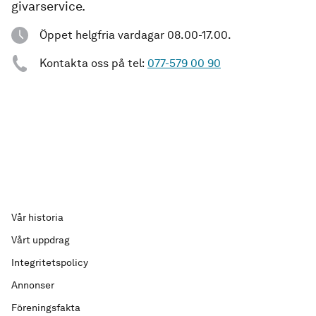
givarservice.
Öppet helgfria vardagar 08.00-17.00.
Kontakta oss på tel:
077-579 00 90
Vår historia
Vårt uppdrag
Integritetspolicy
Annonser
Föreningsfakta