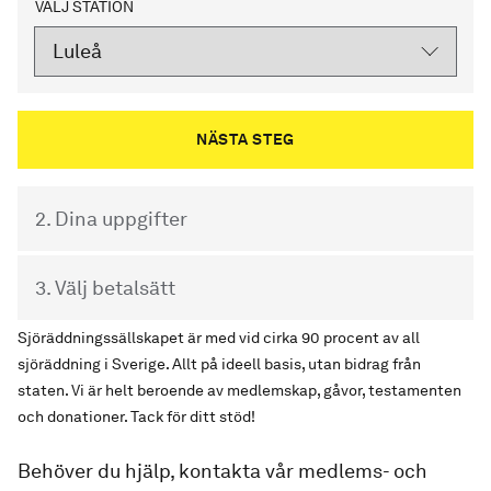
VÄLJ STATION
2. Dina uppgifter
3. Välj betalsätt
Sjöräddningssällskapet är med vid cirka 90 procent av all
sjöräddning i Sverige. Allt på ideell basis, utan bidrag från
staten. Vi är helt beroende av medlemskap, gåvor, testamenten
och donationer. Tack för ditt stöd!
Behöver du hjälp, kontakta vår medlems- och