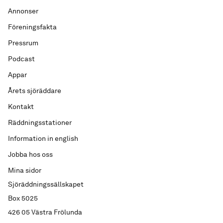
Annonser
Föreningsfakta
Pressrum
Podcast
Appar
Årets sjöräddare
Kontakt
Räddningsstationer
Information in english
Jobba hos oss
Mina sidor
Sjöräddningssällskapet
Box 5025
426 05 Västra Frölunda