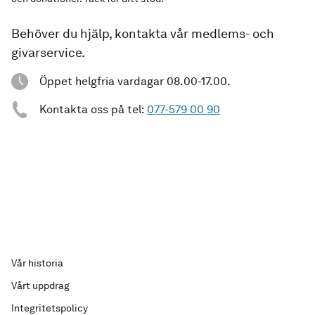
Behöver du hjälp, kontakta vår medlems- och
givarservice.
Öppet helgfria vardagar 08.00-17.00.
Kontakta oss på tel:
077-579 00 90
Vår historia
Vårt uppdrag
Integritetspolicy