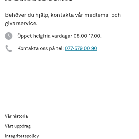
Behöver du hjälp, kontakta vår medlems- och
givarservice.
Öppet helgfria vardagar 08.00-17.00.
Kontakta oss på tel:
077-579 00 90
Vår historia
Vårt uppdrag
Integritetspolicy