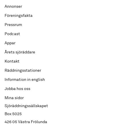
Annonser
Föreningsfakta
Pressrum
Podcast
Appar
Årets sjöräddare
Kontakt
Räddningsstationer
Information in english
Jobba hos oss
Mina sidor
Sjöräddningssällskapet
Box 5025
426 05 Västra Frölunda