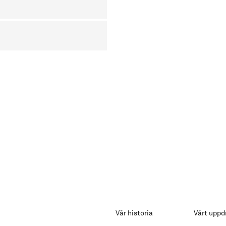
Vår historia
Vårt uppd