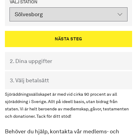
VÄLJ STATION
2. Dina uppgifter
3. Välj betalsätt
Sjöräddningssällskapet är med vid cirka 90 procent av all
sjöräddning i Sverige. Allt på ideell basis, utan bidrag från
staten. Vi är helt beroende av medlemskap, gåvor, testamenten
och donationer. Tack för ditt stöd!
Behöver du hjälp, kontakta vår medlems- och