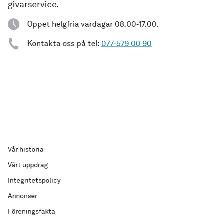
givarservice.
Öppet helgfria vardagar 08.00-17.00.
Kontakta oss på tel:
077-579 00 90
Vår historia
Vårt uppdrag
Integritetspolicy
Annonser
Föreningsfakta