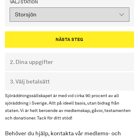
VÄLJ STATION
2. Dina uppgifter
3. Välj betalsätt
Sjöräddningssällskapet är med vid cirka 90 procent av all
sjöräddning i Sverige. Allt på ideell basis, utan bidrag från
staten. Vi är helt beroende av medlemskap, gåvor, testamenten
och donationer. Tack för ditt stöd!
Behöver du hjälp, kontakta vår medlems- och