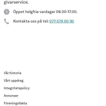
givarservice.
Öppet helgfria vardagar 08.00-17.00.
Kontakta oss på tel:
077-579 00 90
Vår historia
Vårt uppdrag
Integritetspolicy
Annonser
Föreningsfakta