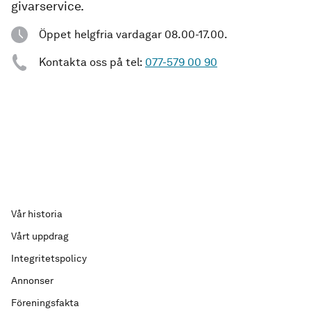
givarservice.
Öppet helgfria vardagar 08.00-17.00.
Kontakta oss på tel:
077-579 00 90
Vår historia
Vårt uppdrag
Integritetspolicy
Annonser
Föreningsfakta