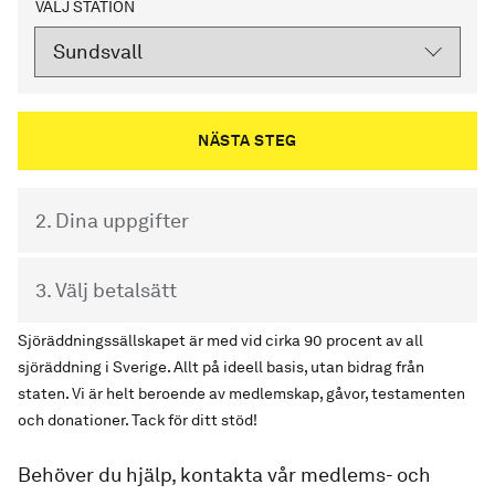
VÄLJ STATION
2. Dina uppgifter
3. Välj betalsätt
Sjöräddningssällskapet är med vid cirka 90 procent av all
sjöräddning i Sverige. Allt på ideell basis, utan bidrag från
staten. Vi är helt beroende av medlemskap, gåvor, testamenten
och donationer. Tack för ditt stöd!
Behöver du hjälp, kontakta vår medlems- och