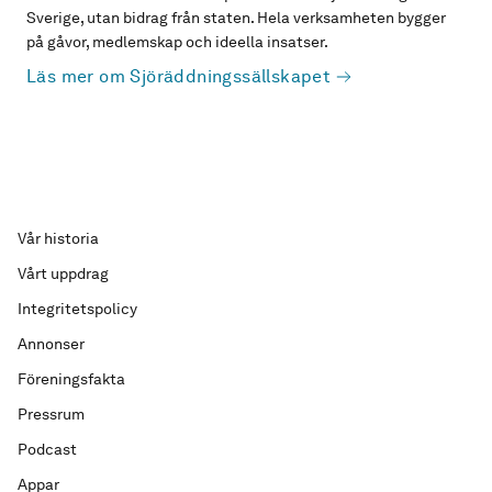
Sverige, utan bidrag från staten. Hela verksamheten bygger
på gåvor, medlemskap och ideella insatser.
Läs mer om Sjöräddningssällskapet
Vår historia
Vårt uppdrag
Integritetspolicy
Annonser
Föreningsfakta
Pressrum
Podcast
Appar