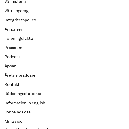
Vår historia
Vårt uppdrag
Integritetspolicy
Annonser
Föreningsfakta
Pressrum
Podcast
Appar
Årets sjöräddare
Kontakt
Räddningsstationer
Information in english
Jobba hos oss
Mina sidor