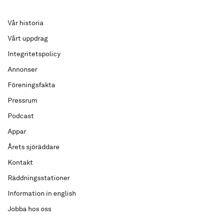
Vår historia
Vårt uppdrag
Integritetspolicy
Annonser
Föreningsfakta
Pressrum
Podcast
Appar
Årets sjöräddare
Kontakt
Räddningsstationer
Information in english
Jobba hos oss