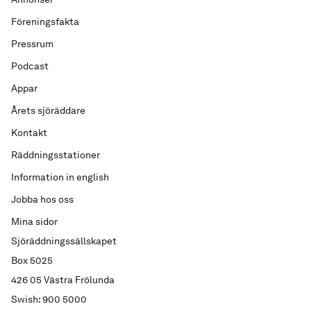
Föreningsfakta
Pressrum
Podcast
Appar
Årets sjöräddare
Kontakt
Räddningsstationer
Information in english
Jobba hos oss
Mina sidor
Sjöräddningssällskapet
Box 5025
426 05 Västra Frölunda
Swish: 900 5000