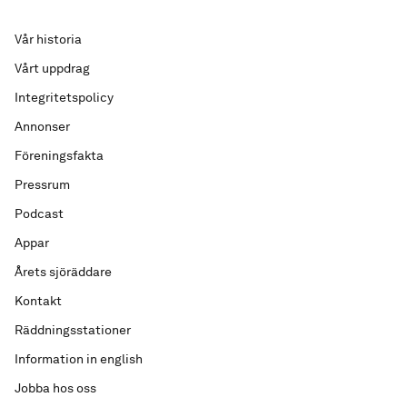
Vår historia
Vårt uppdrag
Integritetspolicy
Annonser
Föreningsfakta
Pressrum
Podcast
Appar
Årets sjöräddare
Kontakt
Räddningsstationer
Information in english
Jobba hos oss