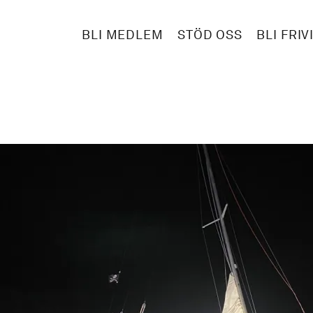
BLI MEDLEM
STÖD OSS
BLI FRIV