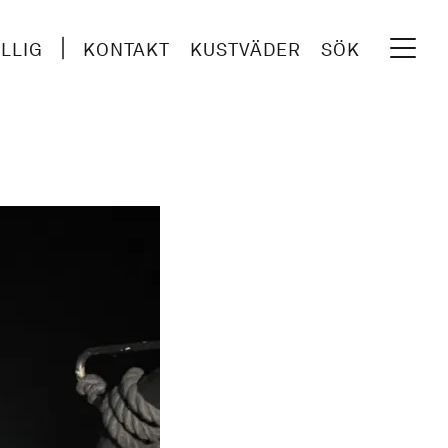
ILLIG
KONTAKT
KUSTVÄDER
SÖK