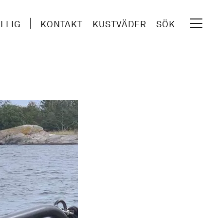
ILLIG
KONTAKT
KUSTVÄDER
SÖK