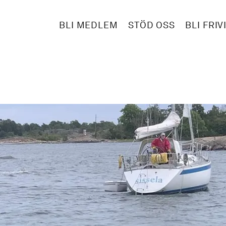
BLI MEDLEM
STÖD OSS
BLI FRIV