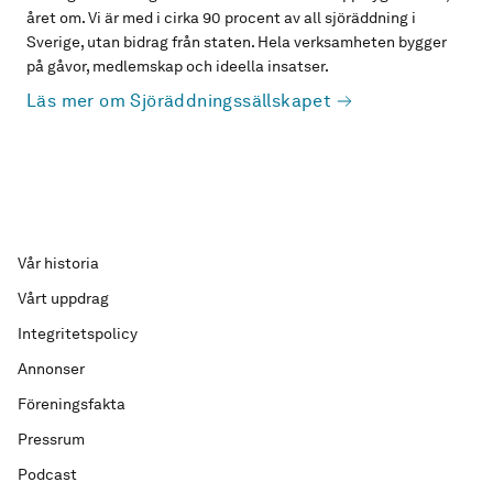
året om. Vi är med i cirka 90 procent av all sjöräddning i
Sverige, utan bidrag från staten. Hela verksamheten bygger
på gåvor, medlemskap och ideella insatser.
Läs mer om Sjöräddningssällskapet
Vår historia
Vårt uppdrag
Integritetspolicy
Annonser
Föreningsfakta
Pressrum
Podcast