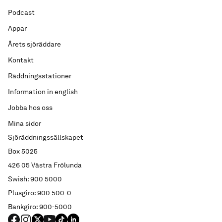
Podcast
Appar
Årets sjöräddare
Kontakt
Räddningsstationer
Information in english
Jobba hos oss
Mina sidor
Sjöräddningssällskapet
Box 5025
426 05 Västra Frölunda
Swish: 900 5000
Plusgiro: 900 500-0
Bankgiro: 900-5000