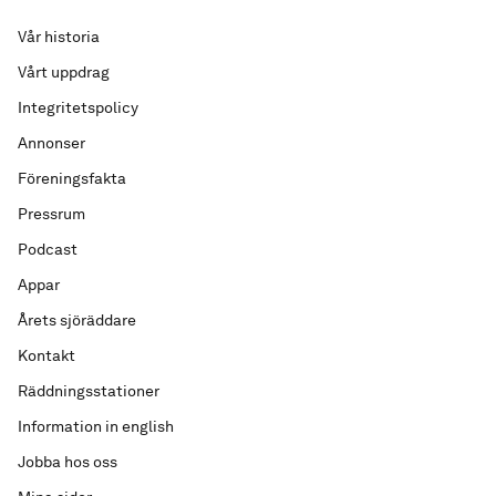
Vår historia
Vårt uppdrag
Integritetspolicy
Annonser
Föreningsfakta
Pressrum
Podcast
Appar
Årets sjöräddare
Kontakt
Räddningsstationer
Information in english
Jobba hos oss