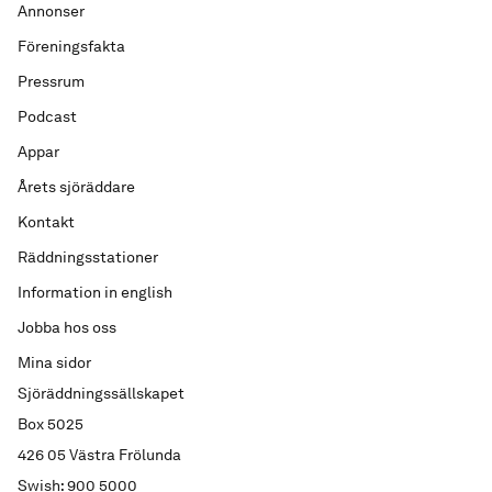
Annonser
Föreningsfakta
Pressrum
Podcast
Appar
Årets sjöräddare
Kontakt
Räddningsstationer
Information in english
Jobba hos oss
Mina sidor
Sjöräddningssällskapet
Box 5025
426 05 Västra Frölunda
Swish: 900 5000