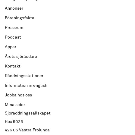
Annonser
Föreningsfakta
Pressrum
Podcast
Appar
Årets sjöräddare
Kontakt
Räddningsstationer
Information in english
Jobba hos oss
Mina sidor
Sjöräddningssällskapet
Box 5025
426 05 Västra Frölunda