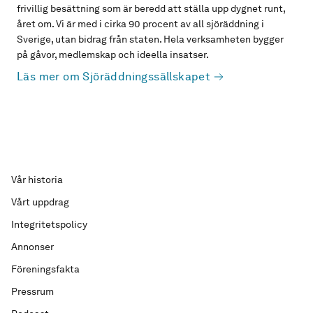
frivillig besättning som är beredd att ställa upp dygnet runt,
året om. Vi är med i cirka 90 procent av all sjöräddning i
Sverige, utan bidrag från staten. Hela verksamheten bygger
på gåvor, medlemskap och ideella insatser.
Läs mer om Sjöräddningssällskapet
Vår historia
Vårt uppdrag
Integritetspolicy
Annonser
Föreningsfakta
Pressrum