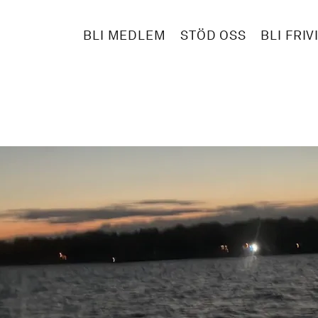
BLI MEDLEM
STÖD OSS
BLI FRIV