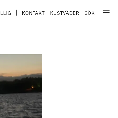
ILLIG
KONTAKT
KUSTVÄDER
SÖK