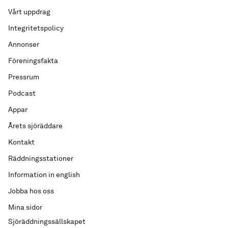
Vårt uppdrag
Integritetspolicy
Annonser
Föreningsfakta
Pressrum
Podcast
Appar
Årets sjöräddare
Kontakt
Räddningsstationer
Information in english
Jobba hos oss
Mina sidor
Sjöräddningssällskapet