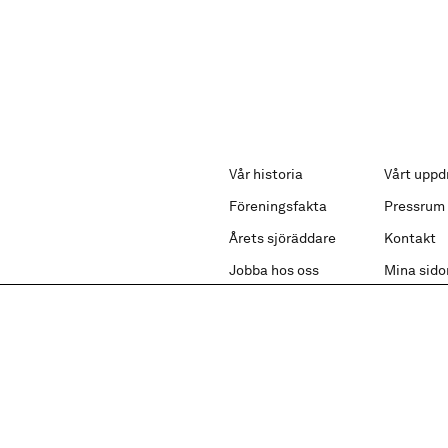
Vår historia
Vårt uppd
Föreningsfakta
Pressrum
Årets sjöräddare
Kontakt
Jobba hos oss
Mina sido