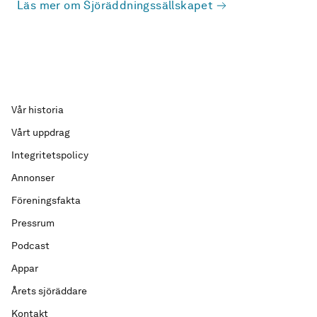
Läs mer om Sjöräddningssällskapet
Vår historia
Vårt uppdrag
Integritetspolicy
Annonser
Föreningsfakta
Pressrum
Podcast
Appar
Årets sjöräddare
Kontakt