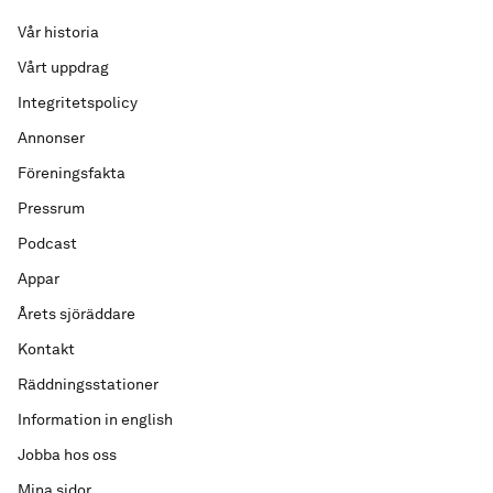
Vår historia
Vårt uppdrag
Integritetspolicy
Annonser
Föreningsfakta
Pressrum
Podcast
Appar
Årets sjöräddare
Kontakt
Räddningsstationer
Information in english
Jobba hos oss
Mina sidor