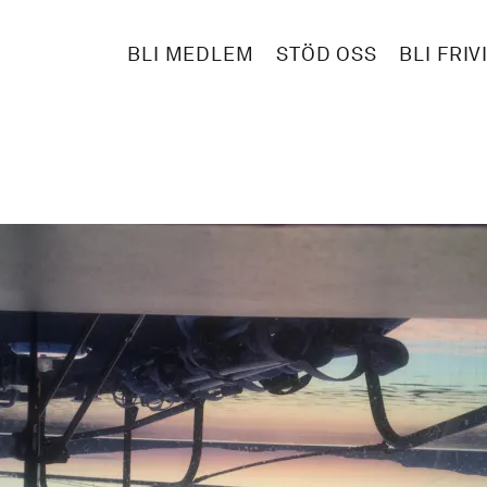
BLI MEDLEM
STÖD OSS
BLI FRIV