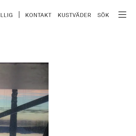
ILLIG
KONTAKT
KUSTVÄDER
SÖK