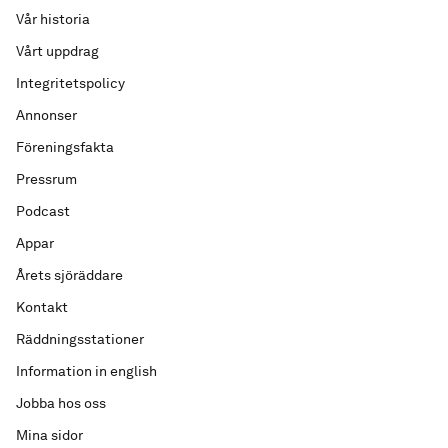
Vår historia
Vårt uppdrag
Integritetspolicy
Annonser
Föreningsfakta
Pressrum
Podcast
Appar
Årets sjöräddare
Kontakt
Räddningsstationer
Information in english
Jobba hos oss
Mina sidor