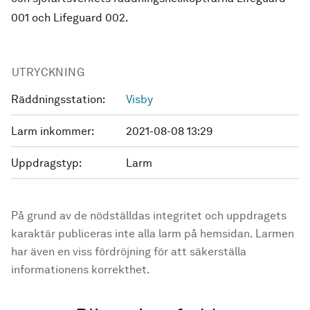
001 och Lifeguard 002.
UTRYCKNING
Räddningsstation:
Visby
Larm inkommer:
2021-08-08 13:29
Uppdragstyp:
Larm
På grund av de nödställdas integritet och uppdragets
karaktär publiceras inte alla larm på hemsidan. Larmen
har även en viss fördröjning för att säkerställa
informationens korrekthet.