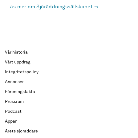
Läs mer om Sjöräddningssällskapet
Vår historia
Vårt uppdrag
Integritetspolicy
Annonser
Föreningsfakta
Pressrum
Podcast
Appar
Årets sjöräddare