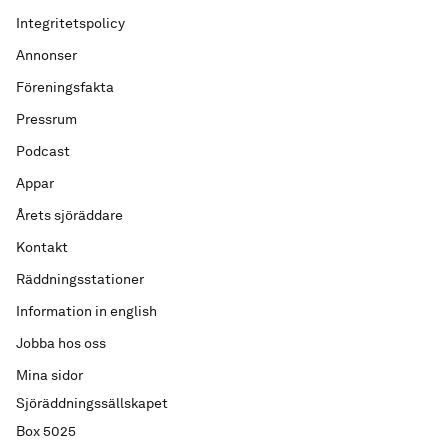
Integritetspolicy
Annonser
Föreningsfakta
Pressrum
Podcast
Appar
Årets sjöräddare
Kontakt
Räddningsstationer
Information in english
Jobba hos oss
Mina sidor
Sjöräddningssällskapet
Box 5025