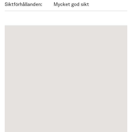
Siktförhållanden:
Mycket god sikt