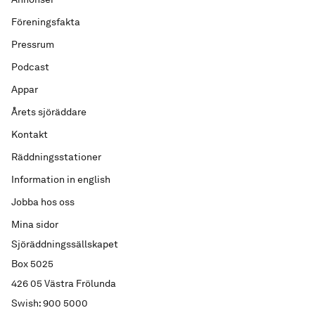
Föreningsfakta
Pressrum
Podcast
Appar
Årets sjöräddare
Kontakt
Räddningsstationer
Information in english
Jobba hos oss
Mina sidor
Sjöräddningssällskapet
Box 5025
426 05 Västra Frölunda
Swish: 900 5000