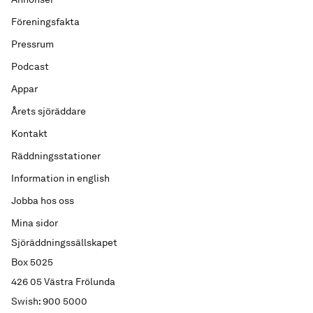
Föreningsfakta
Pressrum
Podcast
Appar
Årets sjöräddare
Kontakt
Räddningsstationer
Information in english
Jobba hos oss
Mina sidor
Sjöräddningssällskapet
Box 5025
426 05 Västra Frölunda
Swish: 900 5000