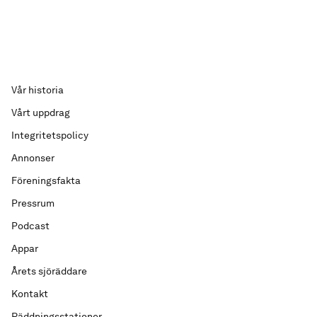
Vår historia
Vårt uppdrag
Integritetspolicy
Annonser
Föreningsfakta
Pressrum
Podcast
Appar
Årets sjöräddare
Kontakt
Räddningsstationer