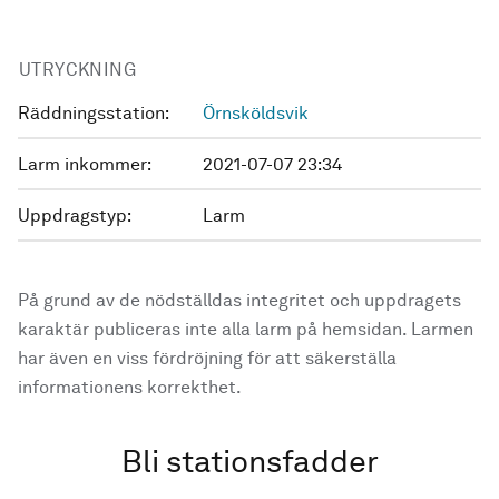
UTRYCKNING
Räddningsstation:
Örnsköldsvik
Larm inkommer:
2021-07-07 23:34
Uppdragstyp:
Larm
På grund av de nödställdas integritet och uppdragets
karaktär publiceras inte alla larm på hemsidan. Larmen
har även en viss fördröjning för att säkerställa
informationens korrekthet.
Bli stationsfadder