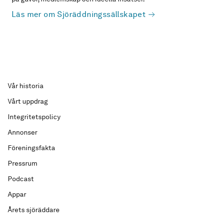
Läs mer om Sjöräddningssällskapet
Vår historia
Vårt uppdrag
Integritetspolicy
Annonser
Föreningsfakta
Pressrum
Podcast
Appar
Årets sjöräddare