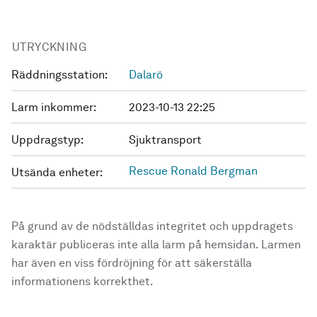
UTRYCKNING
Räddningsstation:
Dalarö
Larm inkommer:
2023-10-13 22:25
Uppdragstyp:
Sjuktransport
Rescue Ronald Bergman
Utsända enheter:
På grund av de nödställdas integritet och uppdragets
karaktär publiceras inte alla larm på hemsidan. Larmen
har även en viss fördröjning för att säkerställa
informationens korrekthet.