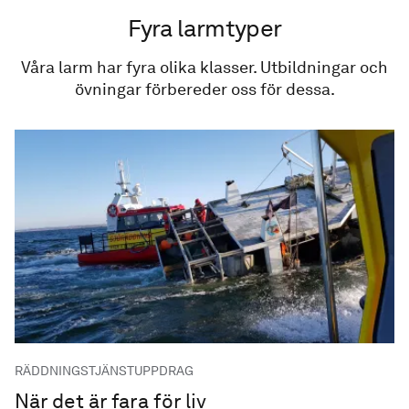
Fyra larmtyper
Våra larm har fyra olika klasser. Utbildningar och
övningar förbereder oss för dessa.
RÄDDNINGSTJÄNSTUPPDRAG
När det är fara för liv