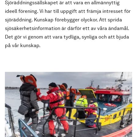
Sjöräddningssällskapet är att vara en allmännyttig
ideell förening. Vi har till uppgift att främja intresset för
sjöräddning. Kunskap förebygger olyckor. Att sprida
sjösäkerhets­information är därför ett av våra ändamål.
Det gör vi genom att vara tydliga, synliga och att bjuda
på vår kunskap.