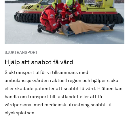
SJUKTRANSPORT
Hjälp att snabbt få vård
Sjuktransport utför
vi tillsammans med
ambulanssjukvården i aktuell region och hjälper sjuka
eller skadade patienter att snabbt få vård. Hjälpen kan
handla om transport till fastlandet eller att få
vårdpersonal med medicinsk utrustning snabbt till
olycksplatsen.