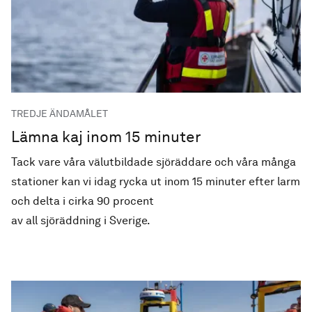
TREDJE ÄNDAMÅLET
Lämna kaj inom 15 minuter
Tack vare våra välutbildade sjöräddare och våra många
stationer kan vi idag rycka ut inom 15 minuter efter larm
och delta i cirka 90 procent
av all sjöräddning i Sverige.