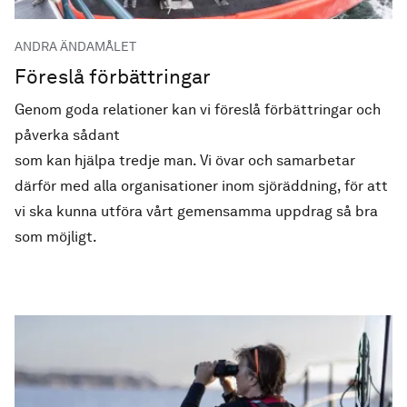
ANDRA ÄNDAMÅLET
Föreslå förbättringar
Genom goda relationer kan vi föreslå förbättringar och
påverka sådant
som kan hjälpa tredje man. Vi övar och samarbetar
därför med alla organisationer inom sjöräddning, för att
vi ska kunna utföra vårt gemensamma uppdrag så bra
som möjligt.