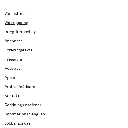
Vår historia
Vårt uppdrag
Integritetspolicy
Annonser
Föreningsfakta
Pressrum
Podcast
Appar
Årets sjöräddare
Kontakt
Räddningsstationer
Information in english
Jobba hos oss