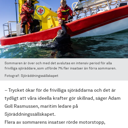
Sommaren är över och med det avslutas en intensiv period för alla
frivilliga sjöräddare, som utförde 7% fler insatser än förra sommaren.
Fotograf:
Sjöräddningssällskapet
– Trycket ökar för de frivilliga sjöräddarna och det är
tydligt att våra ideella krafter gör skillnad, säger Adam
Goll Rasmussen, maritim ledare på
Sjöräddningssällskapet.
Flera av sommarens insatser rörde motorstopp,