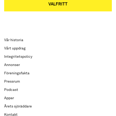
VALFRITT
Vår historia
Vårt uppdrag
Integritetspolicy
Annonser
Föreningsfakta
Pressrum
Podcast
Appar
Årets sjöräddare
Kontakt