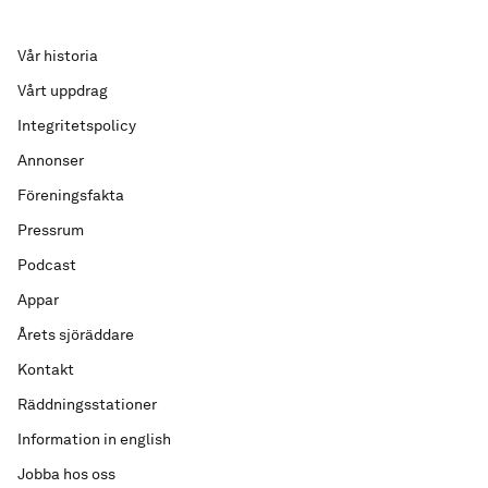
Vår historia
Vårt uppdrag
Integritetspolicy
Annonser
Föreningsfakta
Pressrum
Podcast
Appar
Årets sjöräddare
Kontakt
Räddningsstationer
Information in english
Jobba hos oss