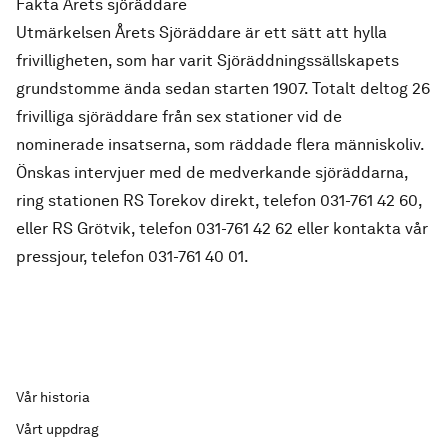
Fakta Årets sjöräddare
Utmärkelsen Årets Sjöräddare är ett sätt att hylla
frivilligheten, som har varit Sjöräddningssällskapets
grundstomme ända sedan starten 1907. Totalt deltog 26
frivilliga sjöräddare från sex stationer vid de
nominerade insatserna, som räddade flera människoliv.
Önskas intervjuer med de medverkande sjöräddarna,
ring stationen RS Torekov direkt, telefon 031-761 42 60,
eller RS Grötvik, telefon 031-761 42 62 eller kontakta vår
pressjour, telefon 031-761 40 01.
Vår historia
Vårt uppdrag