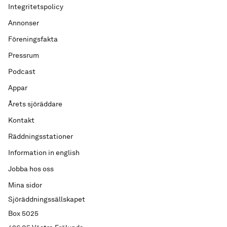
Integritetspolicy
Annonser
Föreningsfakta
Pressrum
Podcast
Appar
Årets sjöräddare
Kontakt
Räddningsstationer
Information in english
Jobba hos oss
Mina sidor
Sjöräddningssällskapet
Box 5025