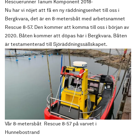
Rescuerunner Tanum Komponent 2018-
Nu har vi nöjet att få en ny räddningsenhet till oss i
Bergkvara, det är en 8-metersbåt med arbetsnamnet
Rescue 8-57. Den kommer att komma till oss i början av
2020. Båten kommer att döpas här i Bergkvara. Båten
är testamenterad till Sjöräddningssällskapet.
Vår 8-metersbåt Rescue 8-57 på varvet i
Hunnebostrand