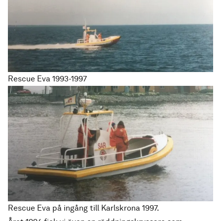
Rescue Eva 1993-1997
Rescue Eva på ingång till Karlskrona 1997.