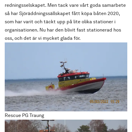
redningsselskapet. Men tack vare vårt goda samarbete
så har Sjöräddningssällskapet fått köpa båten 2020,
som har varit och täckt upp på lite olika stationer i
organisationen. Nu har den blivit fast stationerad hos
oss, och det är vi mycket glada för.
Rescue PG Traung