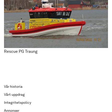
Rescue PG Traung
Vår historia
Vårt uppdrag
Integritetspolicy
Annonser