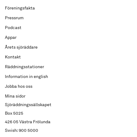
Föreningsfakta
Pressrum
Podcast
Appar
Årets sjöräddare
Kontakt
Räddningsstationer
Information in english
Jobba hos oss
Mina sidor
Sjöräddningssällskapet
Box 5025
426 05 Västra Frölunda
Swish: 900 5000