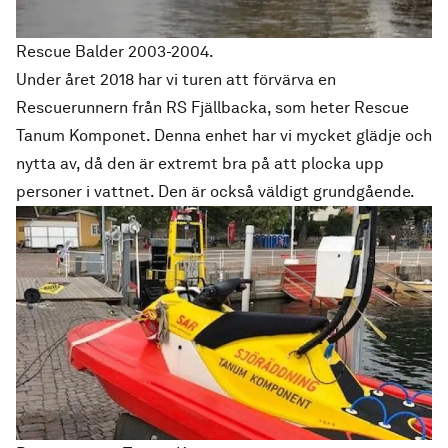
Rescue Balder 2003-2004.
Under året 2018 har vi turen att förvärva en
Rescuerunnern från RS Fjällbacka, som heter Rescue
Tanum Komponet. Denna enhet har vi mycket glädje och
nytta av, då den är extremt bra på att plocka upp
personer i vattnet. Den är också väldigt grundgående.