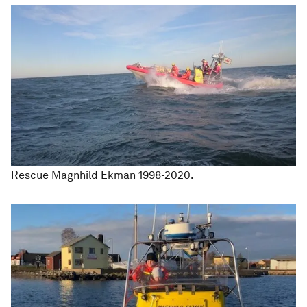
Rescue Magnhild Ekman 1998-2020.