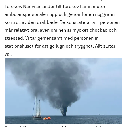
Torekov. När vi anländer till Torekov hamn möter
ambulanspersonalen upp och genomför en noggrann
kontroll av den drabbade. De konstaterar att personen
mår relativt bra, även om hen är mycket chockad och
stressad. Vi tar gemensamt med personen in i
stationshuset för att ge lugn och trygghet. Allt slutar
väl.