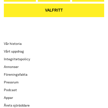
VALFRITT
Vår historia
Vårt uppdrag
Integritetspolicy
Annonser
Föreningsfakta
Pressrum
Podcast
Appar
Årets sjöräddare