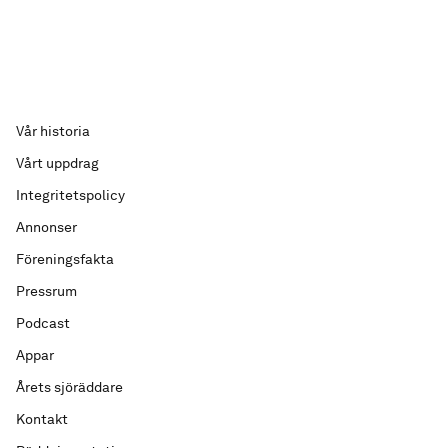
Vår historia
Vårt uppdrag
Integritetspolicy
Annonser
Föreningsfakta
Pressrum
Podcast
Appar
Årets sjöräddare
Kontakt