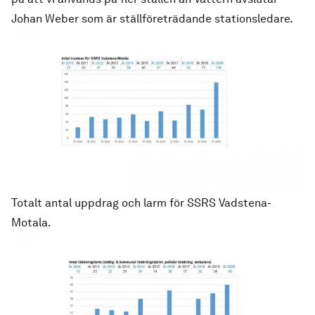
Johan Weber som är ställföreträdande stationsledare.
Totalt antal uppdrag och larm för SSRS Vadstena-
Motala.