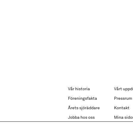
Vår historia
Vårt uppd
Föreningsfakta
Pressrum
Årets sjöräddare
Kontakt
Jobba hos oss
Mina sido