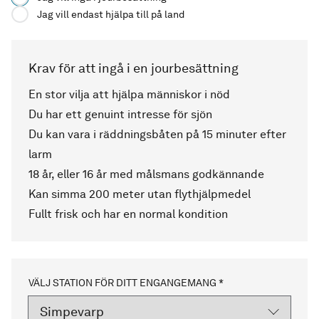
Jag vill endast hjälpa till på land
Krav för att ingå i en jourbesättning
En stor vilja att hjälpa människor i nöd
Du har ett genuint intresse för sjön
Du kan vara i räddningsbåten på 15 minuter efter
larm
18 år, eller 16 år med målsmans godkännande
Kan simma 200 meter utan flythjälpmedel
Fullt frisk och har en normal kondition
VÄLJ STATION FÖR DITT ENGANGEMANG *