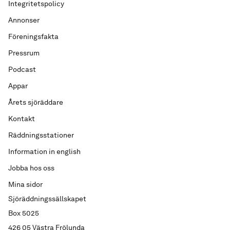
Integritetspolicy
Annonser
Föreningsfakta
Pressrum
Podcast
Appar
Årets sjöräddare
Kontakt
Räddningsstationer
Information in english
Jobba hos oss
Mina sidor
Sjöräddningssällskapet
Box 5025
426 05 Västra Frölunda