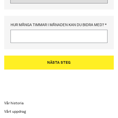
HUR MÅNGA TIMMAR I MÅNADEN KAN DU BIDRA MED? *
Vår historia
Vårt uppdrag