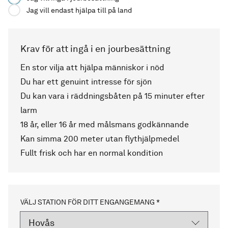
Jag vill endast hjälpa till på land
Krav för att ingå i en jourbesättning
En stor vilja att hjälpa människor i nöd
Du har ett genuint intresse för sjön
Du kan vara i räddningsbåten på 15 minuter efter
larm
18 år, eller 16 år med målsmans godkännande
Kan simma 200 meter utan flythjälpmedel
Fullt frisk och har en normal kondition
VÄLJ STATION FÖR DITT ENGANGEMANG *