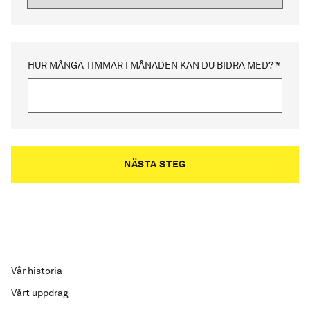
HUR MÅNGA TIMMAR I MÅNADEN KAN DU BIDRA MED? *
Vår historia
Vårt uppdrag