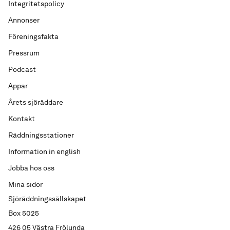
Integritetspolicy
Annonser
Föreningsfakta
Pressrum
Podcast
Appar
Årets sjöräddare
Kontakt
Räddningsstationer
Information in english
Jobba hos oss
Mina sidor
Sjöräddningssällskapet
Box 5025
426 05 Västra Frölunda